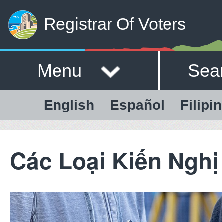
Registrar Of Voters
Menu
Sea
English
Español
Filipi
Các Loại Kiến Nghị