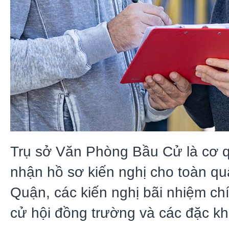
Trụ sở Văn Phòng Bầu Cử là cơ q
nhận hồ sơ kiến nghị cho toàn qu
Quận, các kiến nghị bãi nhiệm ch
cử hội đồng trường và các đặc kh