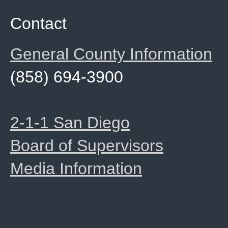
Contact
General County Information
(858) 694-3900
2-1-1 San Diego
Board of Supervisors
Media Information