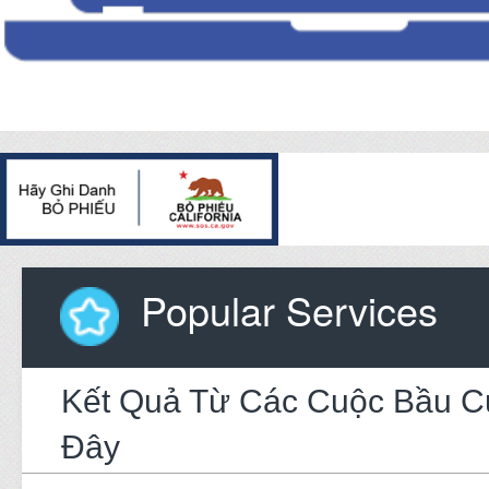
Popular Services
Kết Quả Từ Các Cuộc Bầu C
Đây