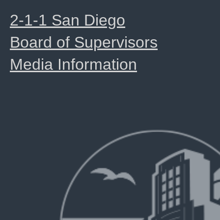
2-1-1 San Diego
Board of Supervisors
Media Information