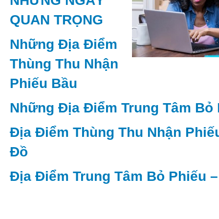
NHỮNG NGÀY
QUAN TRỌNG
Những Địa Điểm
Thùng Thu Nhận
Phiếu Bầu
Những Địa Điểm Trung Tâm Bỏ 
Địa Điểm Thùng Thu Nhận Phiế
Đồ
Địa Điểm Trung Tâm Bỏ Phiếu 