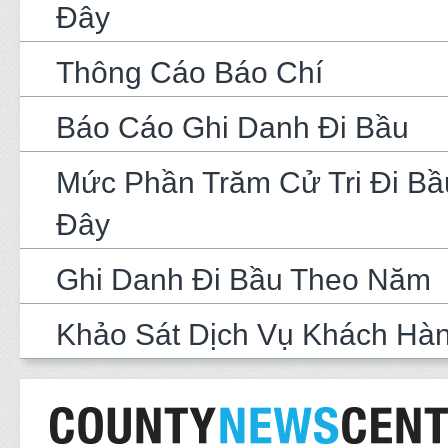
Đây
Thông Cáo Báo Chí
Báo Cáo Ghi Danh Đi Bầu
Mức Phần Trăm Cử Tri Đi Bầ
Đây
Ghi Danh Đi Bầu Theo Năm
Khảo Sát Dịch Vụ Khách Hà