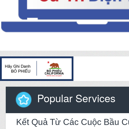
Popular Services
Kết Quả Từ Các Cuộc Bầu C